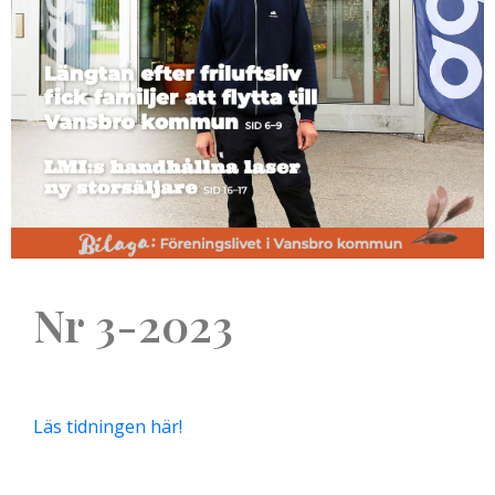
Nr 3-2023
Läs tidningen här!