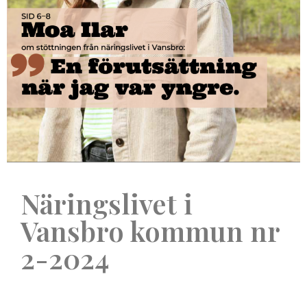
Näringslivet i
Vansbro kommun nr
2-2024