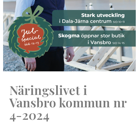
Näringslivet i
Vansbro kommun nr
4-2024