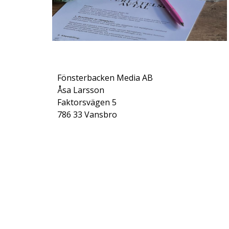
Fönsterbacken Media AB
Åsa Larsson
Faktorsvägen 5
786 33 Vansbro